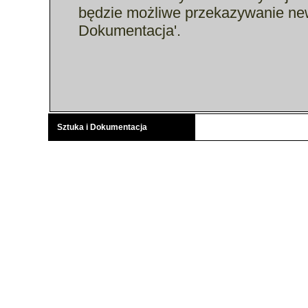
będzie możliwe przekazywanie new
Dokumentacja'.
Sztuka i Dokumentacja